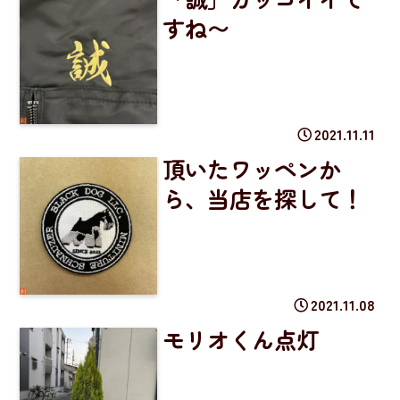
すね〜
2021.11.11
頂いたワッペンか
ら、当店を探して！
2021.11.08
モリオくん点灯