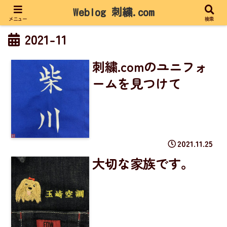
Weblog 刺繍.com
メニュー
検索
2021-11
刺繍.comのユニフォ
ームを見つけて
2021.11.25
大切な家族です。