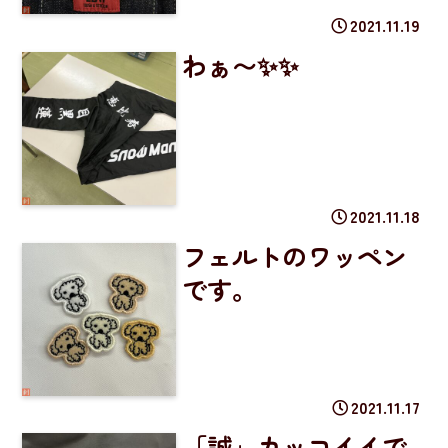
2021.11.19
わぁ〜✨✨
2021.11.18
フェルトのワッペン
です。
2021.11.17
「誠」カッコイイで