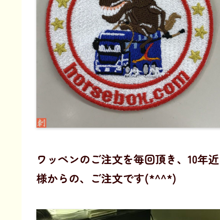
ワッペンのご注文を毎回頂き、10年
様からの、ご注文です(*^^*)