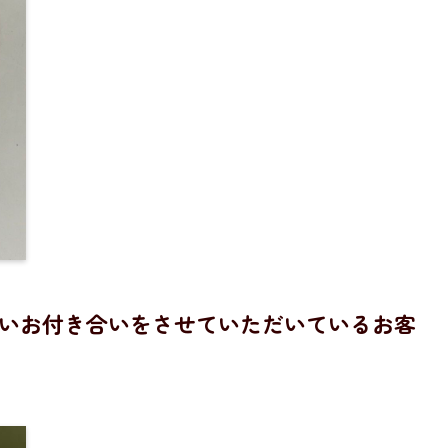
近いお付き合いをさせていただいているお客