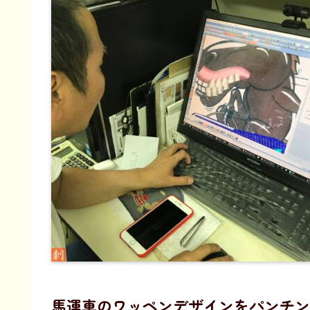
馬運車のワッペンデザインをパンチン