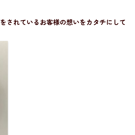
をされているお客様の想いをカタチにして