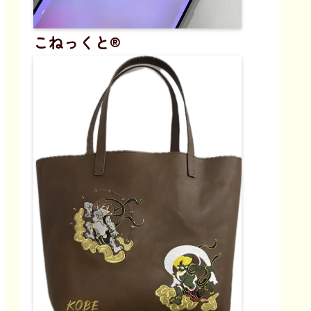
こねっくと®