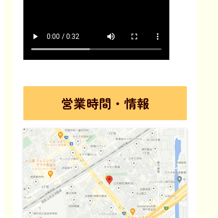
営業時間・情報