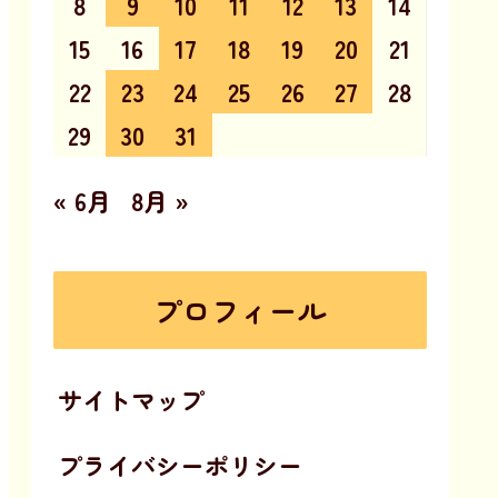
8
9
10
11
12
13
14
15
16
17
18
19
20
21
22
23
24
25
26
27
28
29
30
31
« 6月
8月 »
プロフィール
サイトマップ
プライバシーポリシー