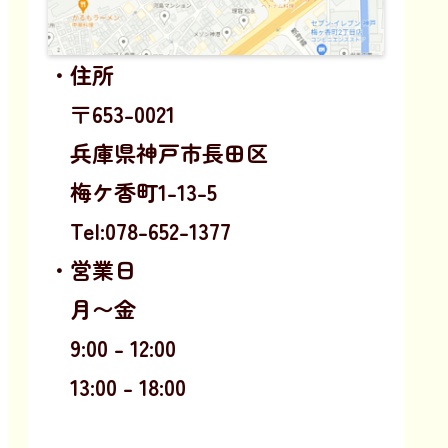
・住所
〒653-0021
兵庫県神戸市長田区
梅ケ香町1-13-5
Tel:078-652-1377
・営業日
月〜金
9:00 - 12:00
13:00 - 18:00