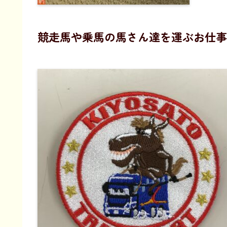
競走馬や乗馬の馬さん達を運ぶお仕事