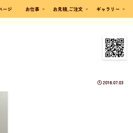
ページ
お仕事
お見積,ご注文
ギャラリー
2018.07.03