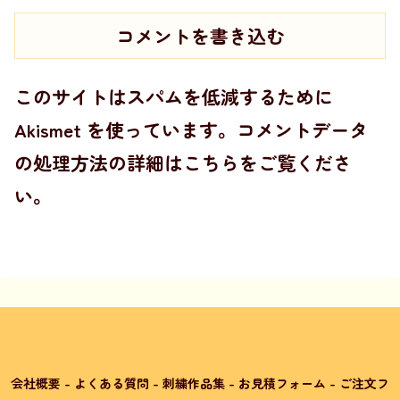
コメントを書き込む
このサイトはスパムを低減するために
Akismet を使っています。
コメントデータ
の処理方法の詳細はこちらをご覧くださ
い
。
会社概要
-
よくある質問
-
刺繍作品集
-
お見積フォーム
-
ご注文フ