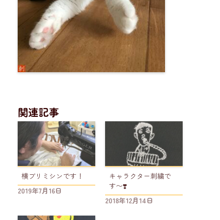
関連記事
横ブリミシンです！
キャラクター刺繍で
す〜❣️
2019年7月16日
2018年12月14日