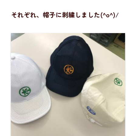
それぞれ、帽子に刺繍しました(^o^)/