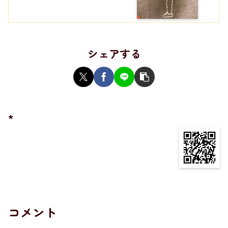
シェアする
*
コメント