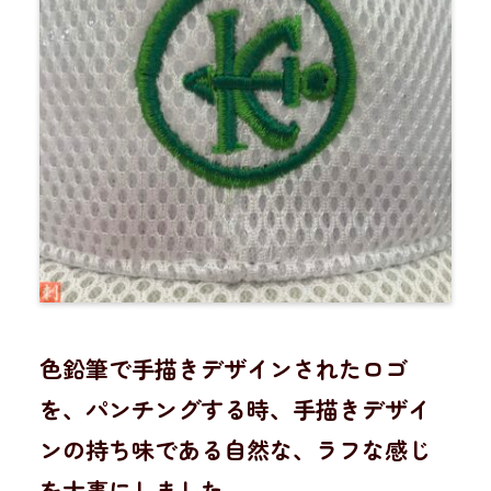
色鉛筆で手描きデザインされたロゴ
を、パンチングする時、手描きデザイ
ンの持ち味である自然な、ラフな感じ
を大事にしました。