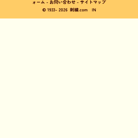
ォーム
-
お問い合わせ
-
サイトマップ
© 1933-
2026
刺繍.com
IN