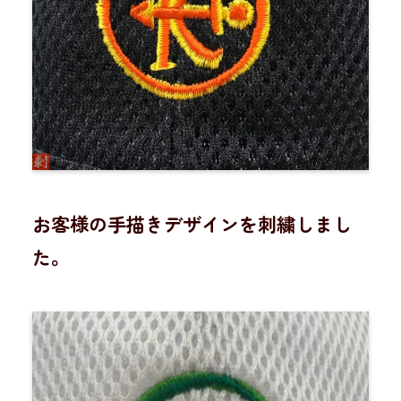
お客様の手描きデザインを刺繍しまし
た。