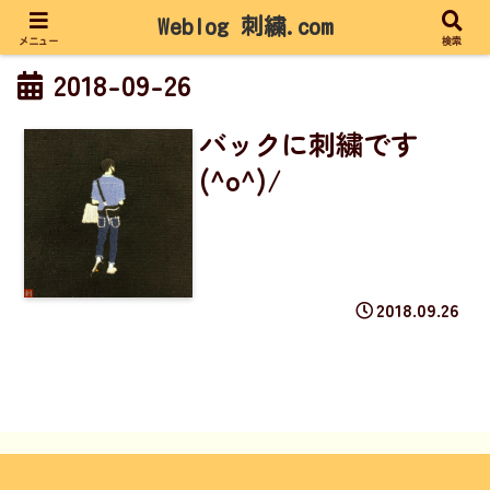
Weblog 刺繍.com
メニュー
検索
2018-09-26
バックに刺繍です
(^o^)/
2018.09.26