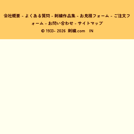
会社概要
-
よくある質問
-
刺繍作品集
-
お見積フォーム
-
ご注文フ
ォーム
-
お問い合わせ
-
サイトマップ
© 1933-
2026
刺繍.com
IN