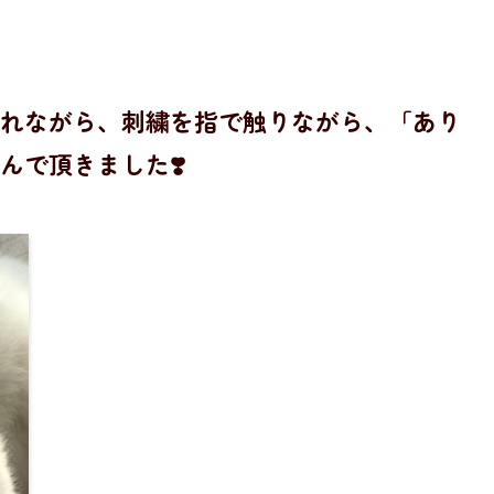
れながら、刺繍を指で触りながら、「あり
んで頂きました❣️