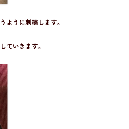
うように刺繍します。
していきます。