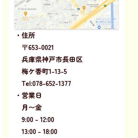
・住所
〒653-0021
兵庫県神戸市長田区
梅ケ香町1-13-5
Tel:078-652-1377
・営業日
月〜金
9:00 - 12:00
13:00 - 18:00