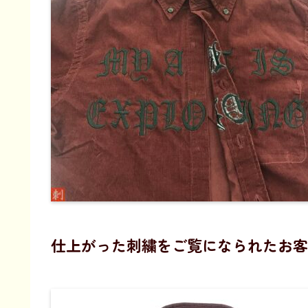
仕上がった刺繍をご覧になられたお客