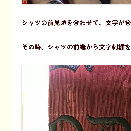
シャツの前見頃を合わせて、文字が合
その時、シャツの前端から文字刺繍を