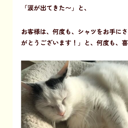
「涙が出てきた〜」と、
お客様は、何度も、シャツをお手にさ
がとうございます！」と、何度も、喜