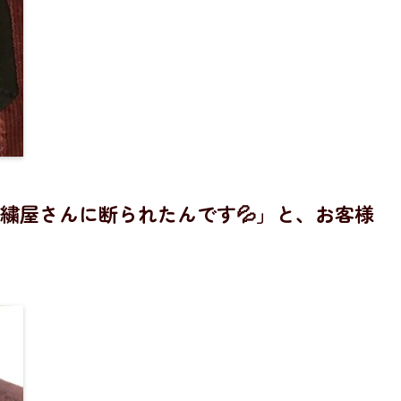
繍屋さんに断られたんです💦」と、お客様