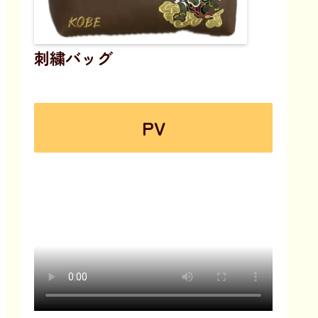
刺繍バッグ
PV