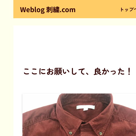
Weblog 刺繍.com
トップ
ここにお願いして、良かった！