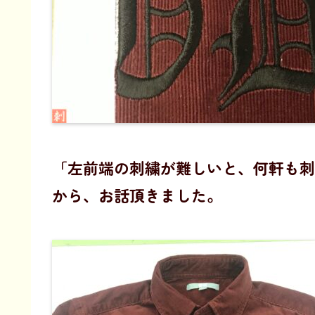
「左前端の刺繍が難しいと、何軒も刺
から、お話頂きました。