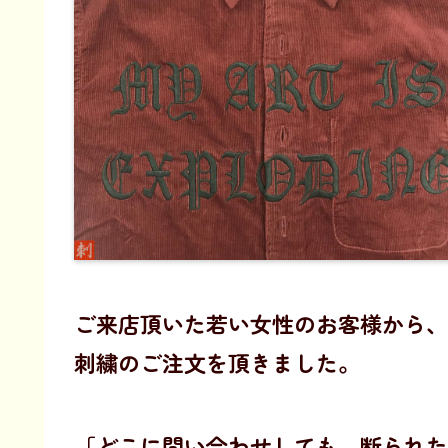
ご来店頂いた若い女性のお客様から、
刺繍のご注文を頂きました。
「どこに問い合わせしても、断られた