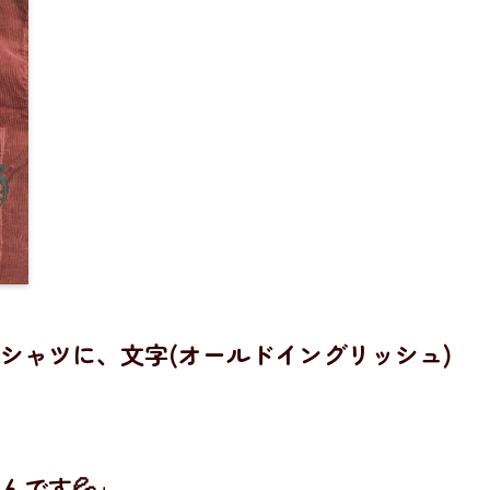
シャツに、文字(オールドイングリッシュ)
んです💦」