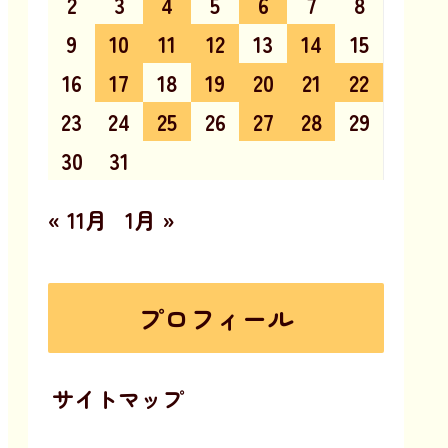
2
3
4
5
6
7
8
9
10
11
12
13
14
15
16
17
18
19
20
21
22
23
24
25
26
27
28
29
30
31
« 11月
1月 »
プロフィール
サイトマップ