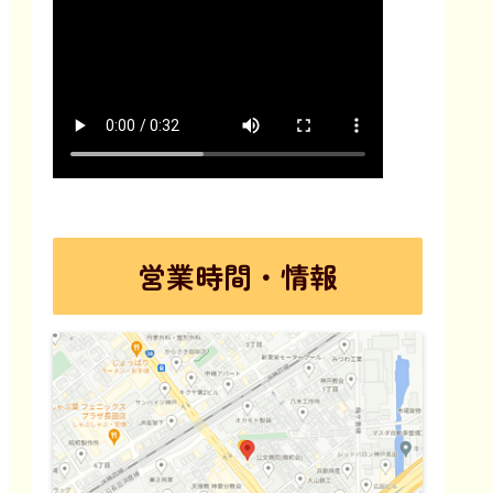
営業時間・情報