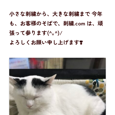
小さな刺繍から、大きな刺繍まで 今年
も、お客様のそばで、刺繍.com は、頑
張って参ります(^｡^)/
よろしくお願い申し上げます❣️