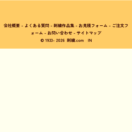
会社概要
-
よくある質問
-
刺繍作品集
-
お見積フォーム
-
ご注文フ
ォーム
-
お問い合わせ
-
サイトマップ
© 1933-
2026
刺繍.com
IN