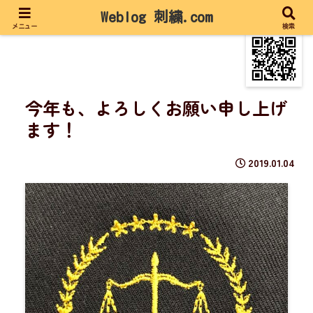
Weblog 刺繍.com
メニュー
検索
今年も、よろしくお願い申し上げ
ます！
2019.01.04