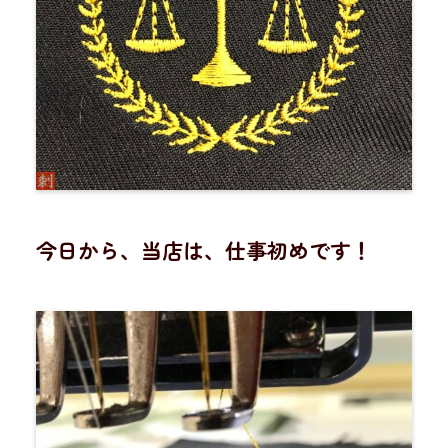
今日から、当店は、仕事初めです！