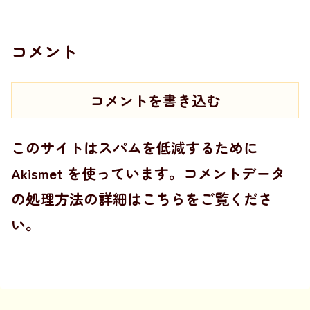
コメント
コメントを書き込む
このサイトはスパムを低減するために
Akismet を使っています。
コメントデータ
の処理方法の詳細はこちらをご覧くださ
い
。