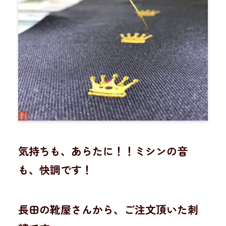
気持ちも、あらたに！！ミシンの音
も、快調です！
長田の靴屋さんから、ご注文頂いた刺