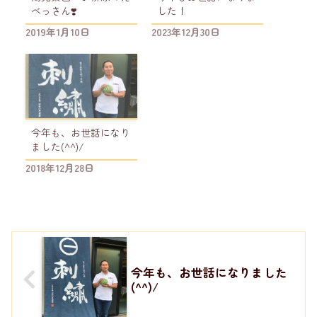
べっさん❣️
した！
2019年1月10日
2023年12月30日
今年も、お世話になり
ました(^^)/
2018年12月28日
今年も、お世話になりました
(^^)/