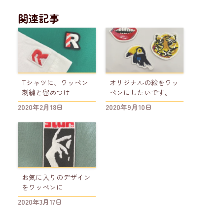
関連記事
Tシャツに、ワッペン
オリジナルの絵をワッ
刺繍と留めつけ
ペンにしたいです。
2020年2月18日
2020年9月10日
お気に入りのデザイン
をワッペンに
2020年3月17日