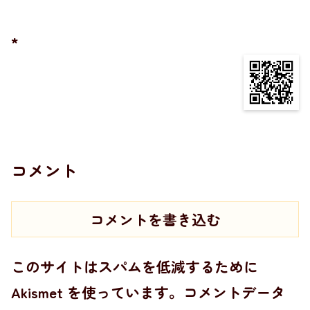
*
コメント
コメントを書き込む
このサイトはスパムを低減するために
Akismet を使っています。
コメントデータ