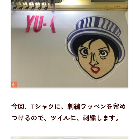
今回、Tシャツに、刺繍ワッペンを留め
つけるので、ツイルに、刺繍します。