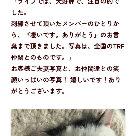
「ライブでは、大好評で、注目の的で
した。
刺繍させて頂いたメンバーのひとりか
ら、『凄いです。ありがとう』のお言
葉まで頂きました。写真は、全国のTRF
仲間とのものです。」
お客様ご夫妻写真と、お仲間達との笑
顔いっぱいの写真！ 嬉しいです！あり
がとうございます。