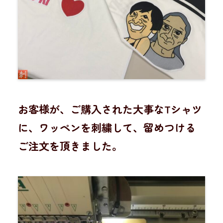
お客様が、ご購入された大事なTシャツ
に、ワッペンを刺繍して、留めつける
ご注文を頂きました。