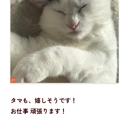
タマも、嬉しそうです！
お仕事 頑張ります！