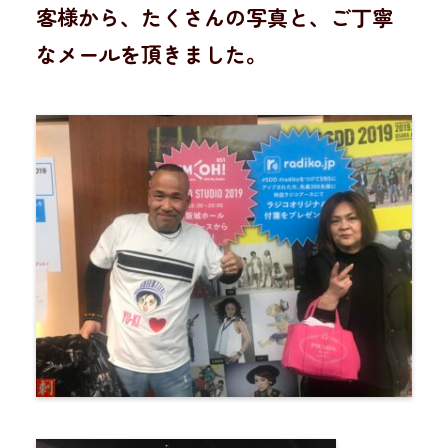
客様から、たくさんの写真と、ご丁寧
なメールを頂きました。