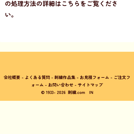
の処理方法の詳細はこちらをご覧くださ
い
。
会社概要
-
よくある質問
-
刺繍作品集
-
お見積フォーム
-
ご注文フ
ォーム
-
お問い合わせ
-
サイトマップ
© 1933-
2026
刺繍.com
IN