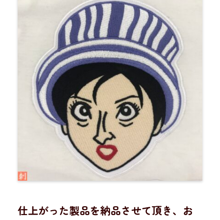
仕上がった製品を納品させて頂き、お