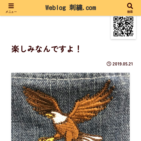
Weblog 刺繍.com
メニュー
検索
楽しみなんですよ！
2019.05.21