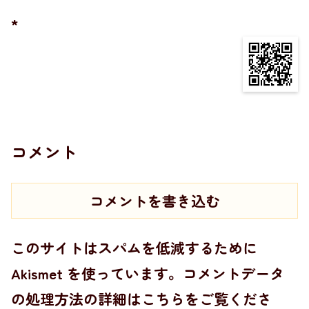
*
コメント
コメントを書き込む
このサイトはスパムを低減するために
Akismet を使っています。
コメントデータ
の処理方法の詳細はこちらをご覧くださ