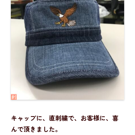
キャップに、直刺繍で、お客様に、喜
んで頂きました。