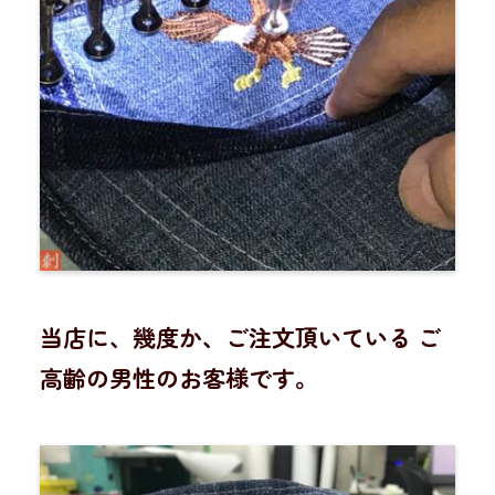
当店に、幾度か、ご注文頂いている ご
高齢の男性のお客様です。