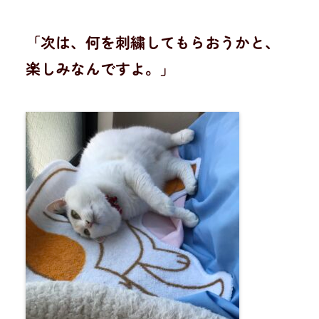
「次は、何を刺繍してもらおうかと、
楽しみなんですよ。」