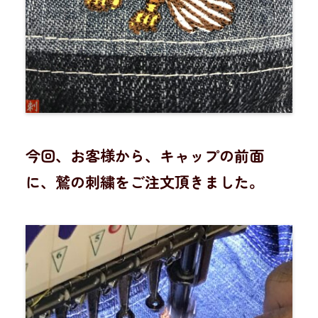
今回、お客様から、キャップの前面
に、鷲の刺繍をご注文頂きました。