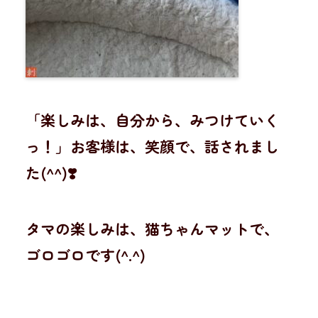
「楽しみは、自分から、みつけていく
っ！」お客様は、笑顔で、話されまし
た(^^)❣️
タマの楽しみは、猫ちゃんマットで、
ゴロゴロです(^.^)