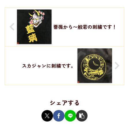
薔薇から〜般若の刺繍です！
スカジャンに刺繍です。
シェアする