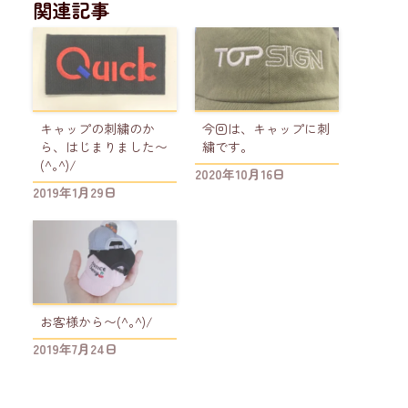
関連記事
キャップの刺繍のか
今回は、キャップに刺
ら、はじまりました〜
繍です。
(^｡^)/
2020年10月16日
2019年1月29日
お客様から〜(^｡^)/
2019年7月24日