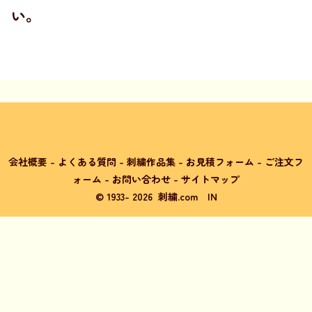
い
。
会社概要
-
よくある質問
-
刺繍作品集
-
お見積フォーム
-
ご注文フ
ォーム
-
お問い合わせ
-
サイトマップ
© 1933-
2026
刺繍.com
IN