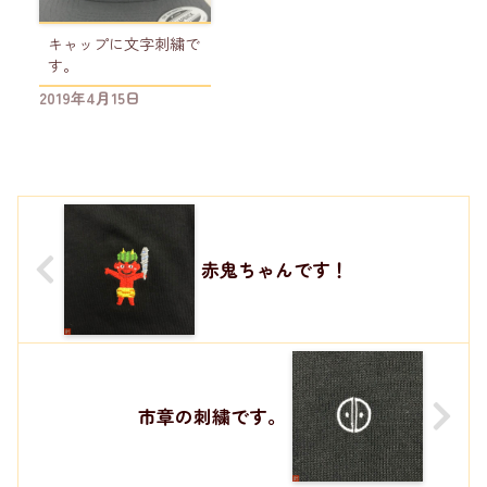
キャップに文字刺繍で
す。
2019年4月15日
赤鬼ちゃんです！
市章の刺繍です。