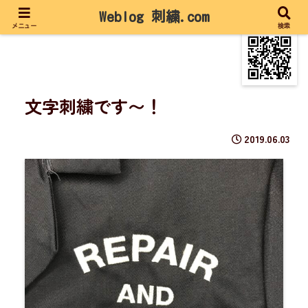
Weblog 刺繍.com
メニュー
検索
文字刺繍です〜！
2019.06.03