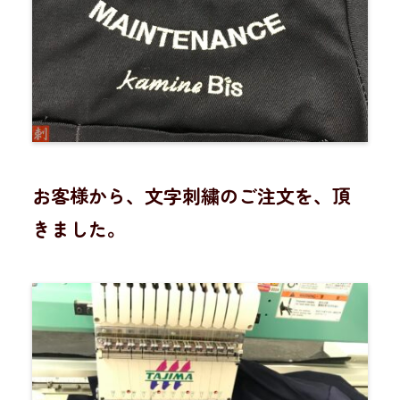
お客様から、文字刺繍のご注文を、頂
きました。