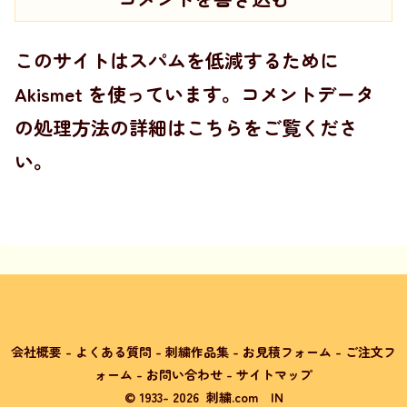
このサイトはスパムを低減するために
Akismet を使っています。
コメントデータ
の処理方法の詳細はこちらをご覧くださ
い
。
会社概要
-
よくある質問
-
刺繍作品集
-
お見積フォーム
-
ご注文フ
ォーム
-
お問い合わせ
-
サイトマップ
© 1933-
2026
刺繍.com
IN