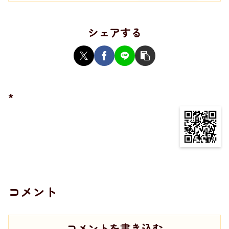
シェアする
*
コメント
コメントを書き込む