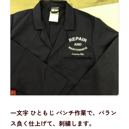
一文字 ひともじ パンチ作業で、バラン
ス良く仕上げて、刺繍します。