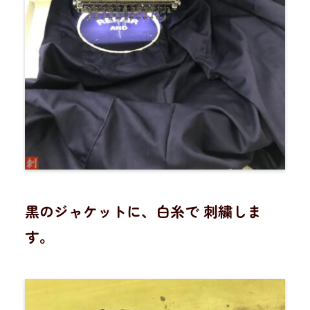
黒のジャケットに、白糸で 刺繍しま
す。