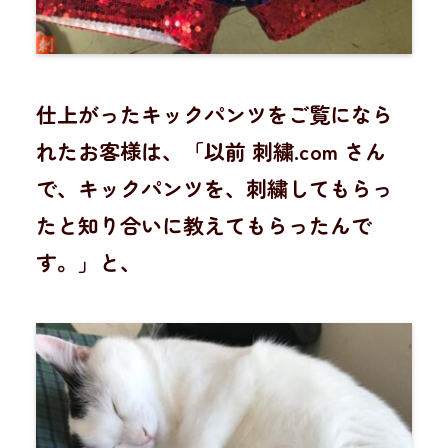
仕上がったキックパンツをご覧になら
れたお客様は、「以前 刺繍.com さん
で、キックパンツを、刺繍してもらっ
たと知り合いに教えてもらったんで
す。」と、