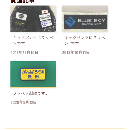
キックパンツにワッペ
キックパンツにワッペ
ンです！
ン‼️です
2018年12月10日
2018年10月11日
ワッペン刺繍です。
2020年5月13日