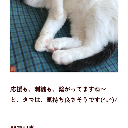
応援も、刺繍も、繋がってますね〜
と、タマは、気持ち良さそうです(^｡^)/
関連記事