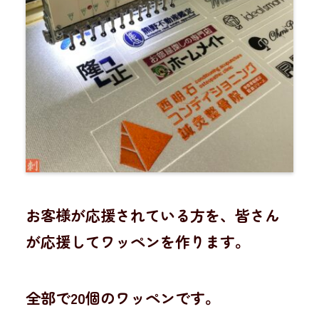
お客様が応援されている方を、皆さん
が応援してワッペンを作ります。
全部で20個のワッペンです。