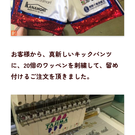
お客様から、真新しいキックパンツ
に、20個のワッペンを刺繍して、留め
付けるご注文を頂きました。