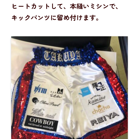
ヒートカットして、本縫いミシンで、
キックパンツに留め付けます。