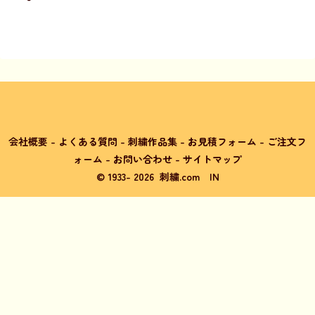
会社概要
-
よくある質問
-
刺繍作品集
-
お見積フォーム
-
ご注文フ
ォーム
-
お問い合わせ
-
サイトマップ
© 1933-
2026
刺繍.com
IN