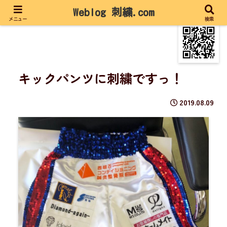
Weblog 刺繍.com
メニュー
検索
キックパンツに刺繍ですっ！
2019.08.09