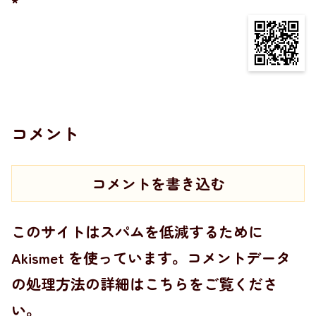
*
コメント
コメントを書き込む
このサイトはスパムを低減するために
Akismet を使っています。
コメントデータ
の処理方法の詳細はこちらをご覧くださ
い
。