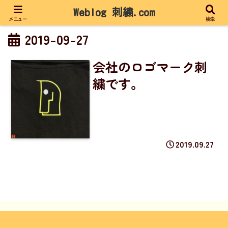
Weblog 刺繍.com
メニュー
検索
2019-09-27
会社のロゴマーク刺
繍です。
2019.09.27