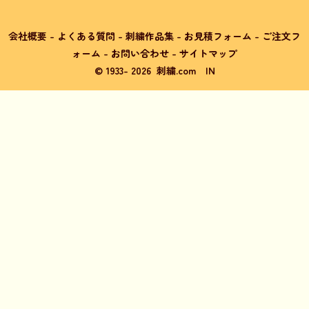
会社概要
-
よくある質問
-
刺繍作品集
-
お見積フォーム
-
ご注文フ
ォーム
-
お問い合わせ
-
サイトマップ
© 1933-
2026
刺繍.com
IN