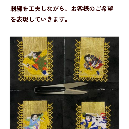
刺繍を工夫しながら、お客様のご希望
を表現していきます。