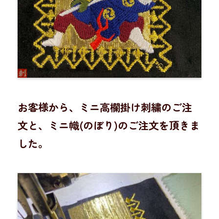
お客様から、ミニ高欄掛け刺繍のご注
文と、ミニ幟(のぼり)のご注文を頂きま
した。