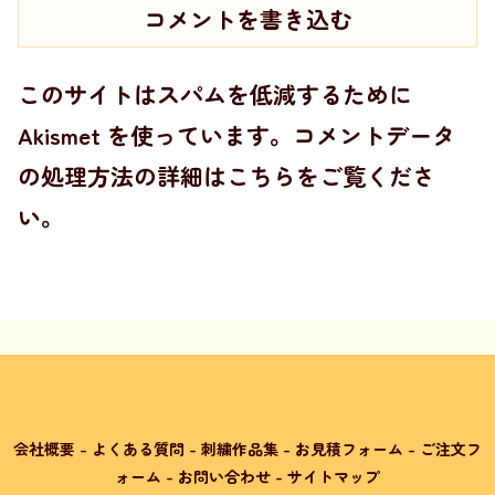
コメントを書き込む
このサイトはスパムを低減するために
Akismet を使っています。
コメントデータ
の処理方法の詳細はこちらをご覧くださ
い
。
会社概要
-
よくある質問
-
刺繍作品集
-
お見積フォーム
-
ご注文フ
ォーム
-
お問い合わせ
-
サイトマップ