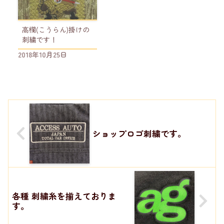
高欄(こうらん)掛けの
刺繍です！
2018年10月25日
ショップロゴ刺繍です。
各種 刺繍糸を揃えておりま
す。