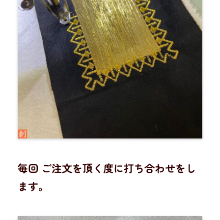
毎回 ご注文を頂く度に打ち合わせをし
ます。