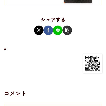
シェアする
*
コメント