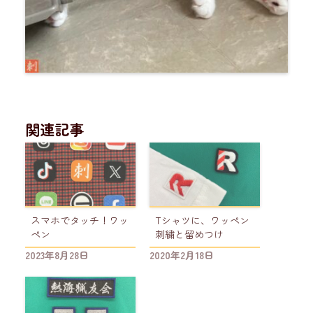
関連記事
スマホでタッチ！ワッ
Tシャツに、ワッペン
ペン
刺繍と留めつけ
2023年8月28日
2020年2月18日