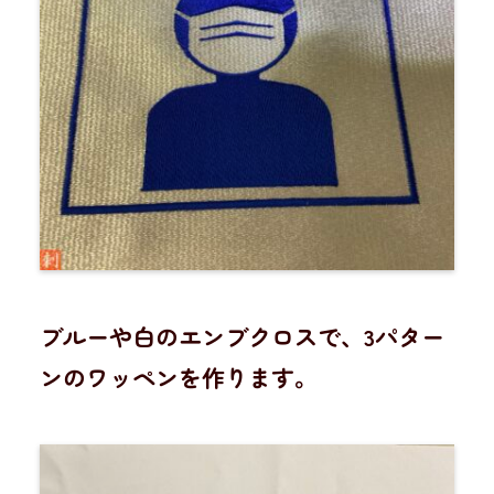
ブルーや白のエンブクロスで、3パター
ンのワッペンを作ります。