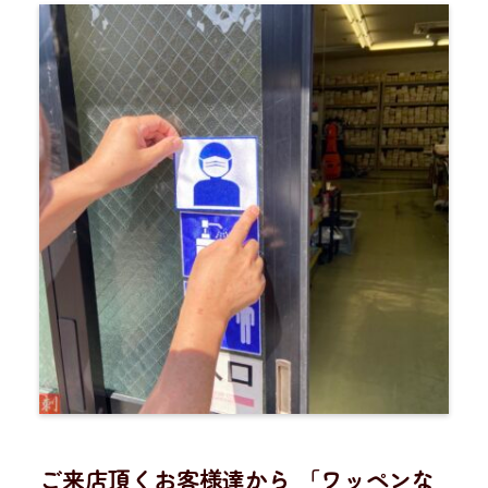
ご来店頂くお客様達から 「ワッペンな