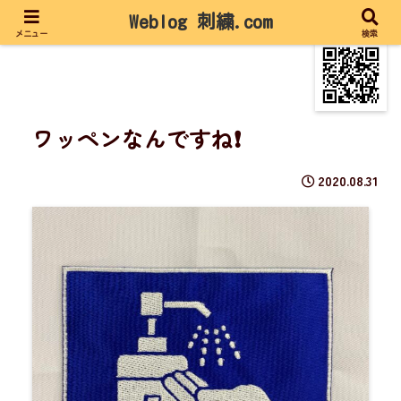
Weblog 刺繍.com
メニュー
検索
ワッペンなんですね❗️
2020.08.31