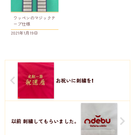
ワッペンのマジックテ
ープ仕様
2021年1月19日
お祝いに刺繍を❗️
以前 刺繍してもらいました。