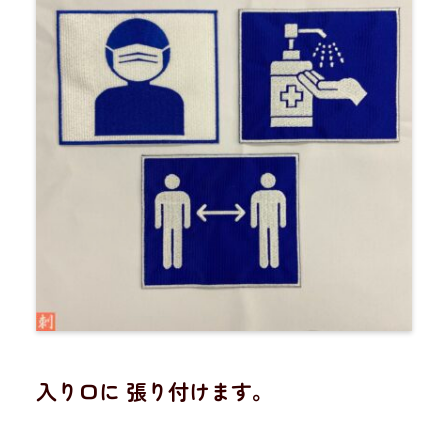
入り口に 張り付けます。