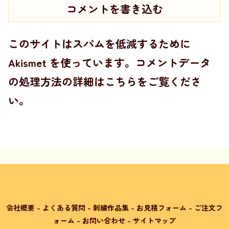
コメントを書き込む
このサイトはスパムを低減するために
Akismet を使っています。
コメントデータ
の処理方法の詳細はこちらをご覧くださ
い
。
会社概要
-
よくある質問
-
刺繍作品集
-
お見積フォーム
-
ご注文フ
ォーム
-
お問い合わせ
-
サイトマップ