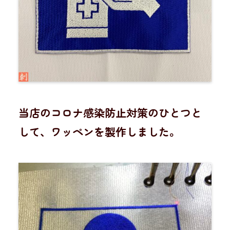
当店のコロナ感染防止対策のひとつと
して、ワッペンを製作しました。