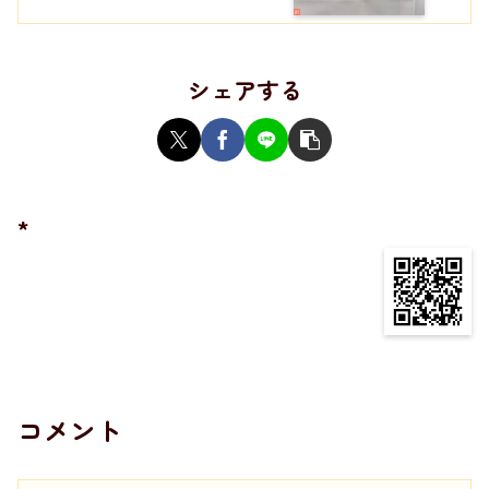
シェアする
*
コメント