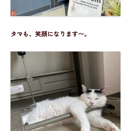
タマも、笑顔になります〜。