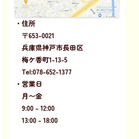
・住所
〒653-0021
兵庫県神戸市長田区
梅ケ香町1-13-5
Tel:078-652-1377
・営業日
月〜金
9:00 - 12:00
13:00 - 18:00