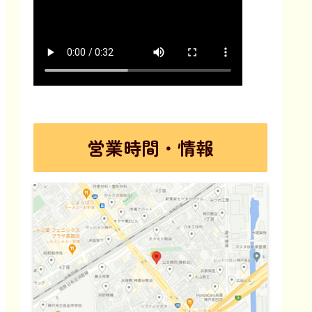
営業時間・情報