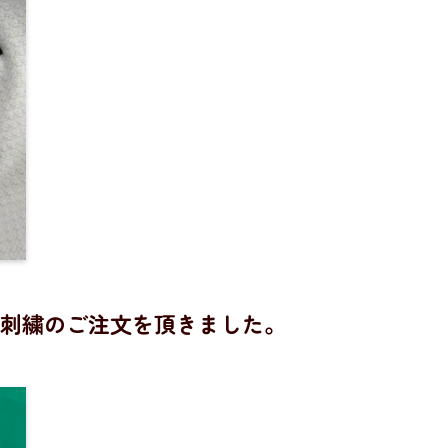
刺繍のご注文を頂きました。