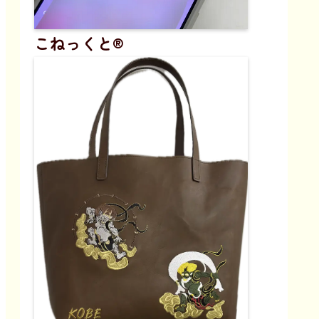
こねっくと®