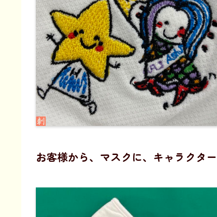
お客様から、マスクに、キャラクター