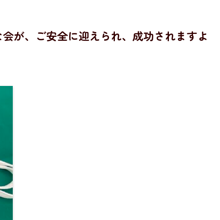
な会が、ご安全に迎えられ、成功されますよ