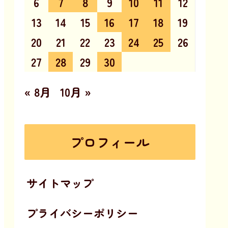
6
7
8
9
10
11
12
13
14
15
16
17
18
19
20
21
22
23
24
25
26
27
28
29
30
« 8月
10月 »
プロフィール
サイトマップ
プライバシーポリシー