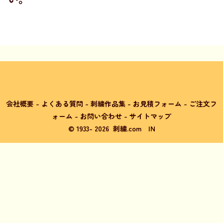
会社概要
-
よくある質問
-
刺繍作品集
-
お見積フォーム
-
ご注文フ
ォーム
-
お問い合わせ
-
サイトマップ
© 1933-
2026
刺繍.com
IN