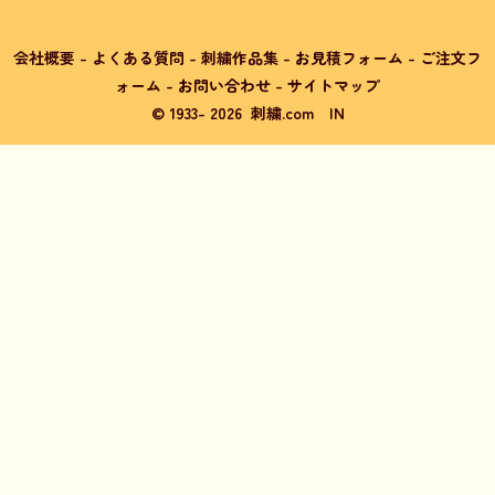
会社概要
-
よくある質問
-
刺繍作品集
-
お見積フォーム
-
ご注文フ
ォーム
-
お問い合わせ
-
サイトマップ
© 1933-
2026
刺繍.com
IN