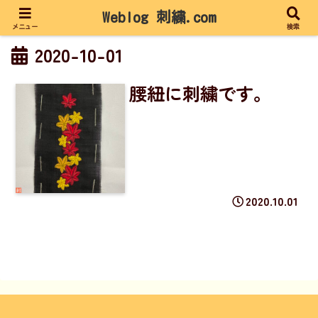
Weblog 刺繍.com
メニュー
検索
2020-10-01
腰紐に刺繍です。
2020.10.01