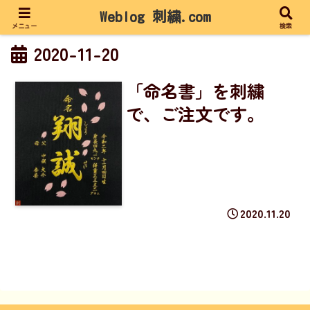
Weblog 刺繍.com
メニュー
検索
2020-11-20
「命名書」を刺繍
で、ご注文です。
2020.11.20