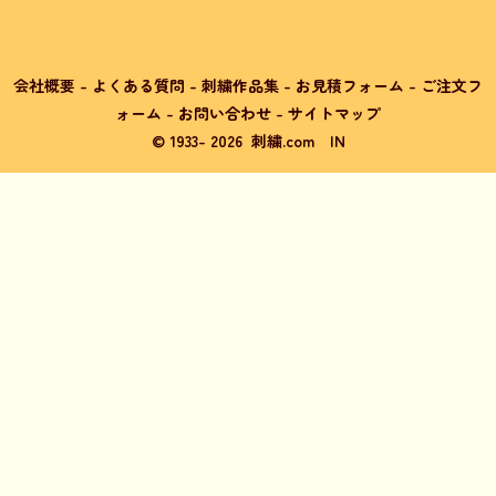
会社概要
-
よくある質問
-
刺繍作品集
-
お見積フォーム
-
ご注文フ
ォーム
-
お問い合わせ
-
サイトマップ
© 1933-
2026
刺繍.com
IN