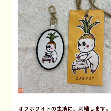
オフホワイトの生地に、刺繍します。