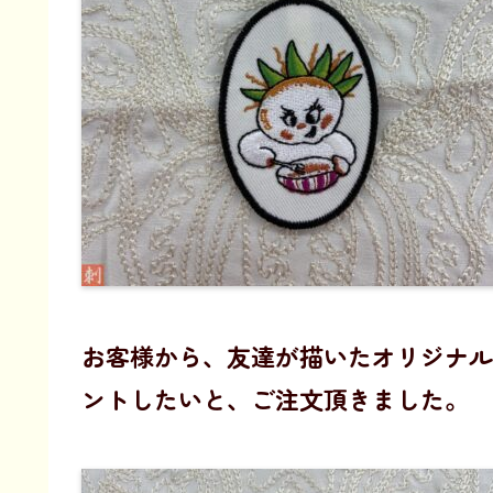
お客様から、友達が描いたオリジナル
ントしたいと、ご注文頂きました。