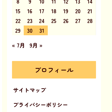
8
9
10
11
12
13
14
15
16
17
18
19
20
21
22
23
24
25
26
27
28
29
30
31
« 7月
9月 »
プロフィール
サイトマップ
プライバシーポリシー