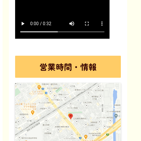
営業時間・情報