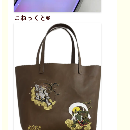
こねっくと®