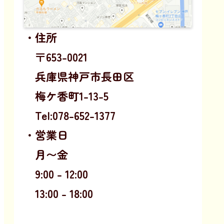
・住所
〒653-0021
兵庫県神戸市長田区
梅ケ香町1-13-5
Tel:078-652-1377
・営業日
月〜金
9:00 - 12:00
13:00 - 18:00