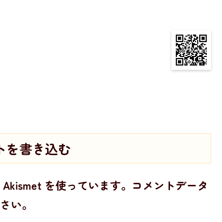
トを書き込む
kismet を使っています。
コメントデータ
さい
。