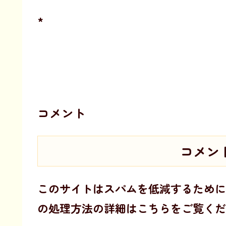
*
コメント
コメン
このサイトはスパムを低減するために A
の処理方法の詳細はこちらをご覧くだ