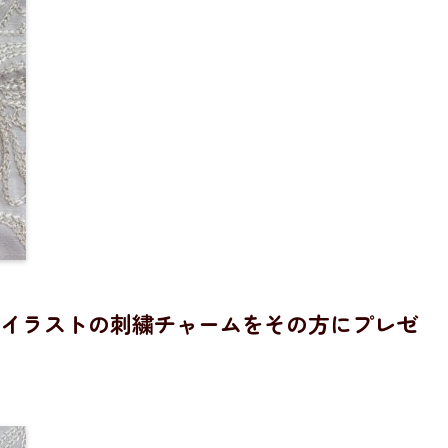
イラストの刺繍チャームをその方にプレゼ