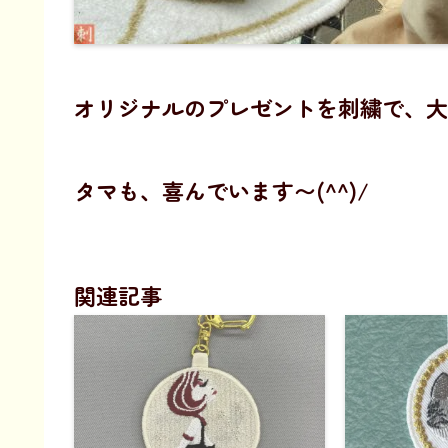
オリジナルのプレゼントを刺繍で、大
タマも、喜んでいます〜(^^)/
関連記事