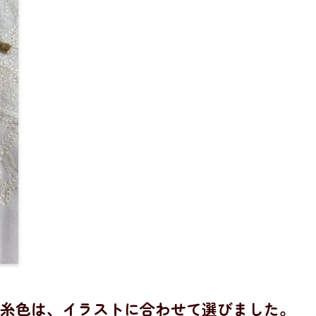
糸色は、イラストに合わせて選びました。