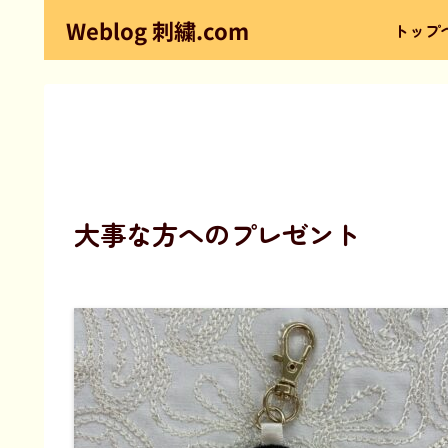
Weblog 刺繍.com
トップ
大事な方へのプレゼント