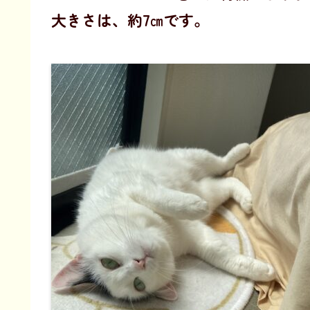
大きさは、約7㎝です。