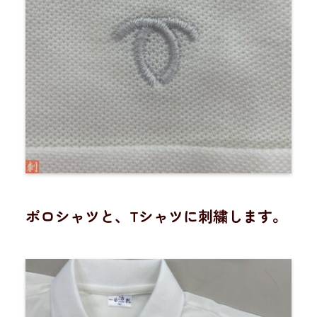
ポロシャツと、Tシャツに刺繍します。