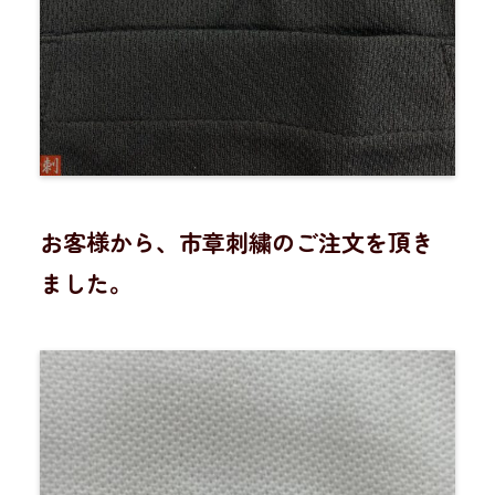
お客様から、市章刺繍のご注文を頂き
ました。