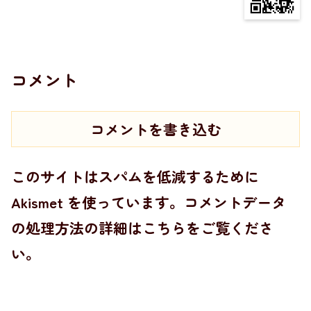
コメント
コメントを書き込む
このサイトはスパムを低減するために
Akismet を使っています。
コメントデータ
の処理方法の詳細はこちらをご覧くださ
い
。