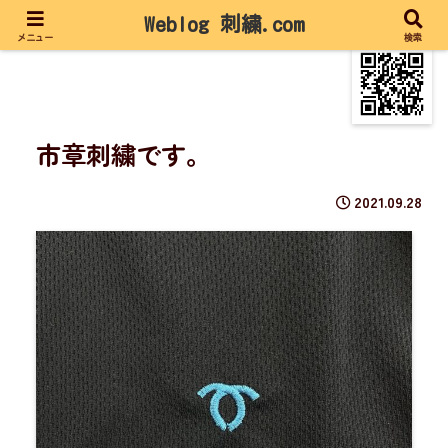
Weblog 刺繍.com
メニュー
検索
市章刺繍です。
2021.09.28