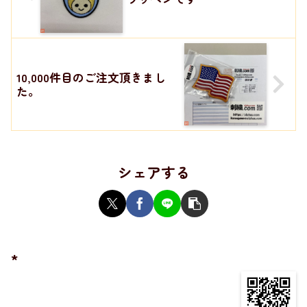
10,000件目のご注文頂きまし
た。
シェアする
*