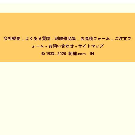
会社概要
-
よくある質問
-
刺繍作品集
-
お見積フォーム
-
ご注文フ
ォーム
-
お問い合わせ
-
サイトマップ
© 1933-
2026
刺繍.com
IN