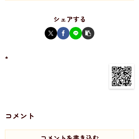
シェアする
*
コメント
コメントを書き込む