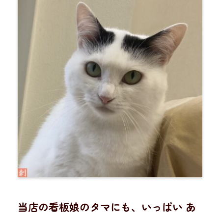
当店の看板娘のタマにも、いっぱい あ