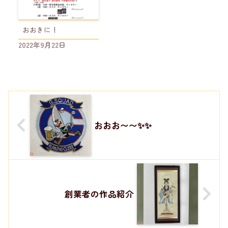
おおきに！
2022年9月22日
おおお〜〜✨✨
創業者の作品紹介