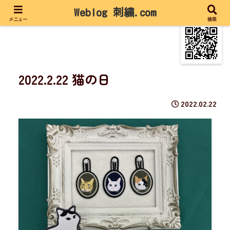
Weblog 刺繍.com
メニュー
検索
2022.2.22 猫の日
2022.02.22