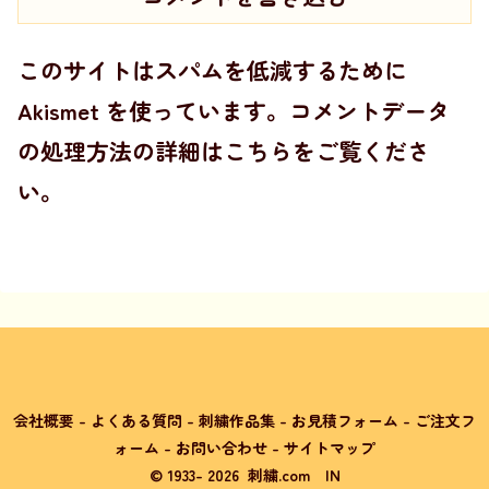
このサイトはスパムを低減するために
Akismet を使っています。
コメントデータ
の処理方法の詳細はこちらをご覧くださ
い
。
会社概要
-
よくある質問
-
刺繍作品集
-
お見積フォーム
-
ご注文フ
ォーム
-
お問い合わせ
-
サイトマップ
© 1933-
2026
刺繍.com
IN