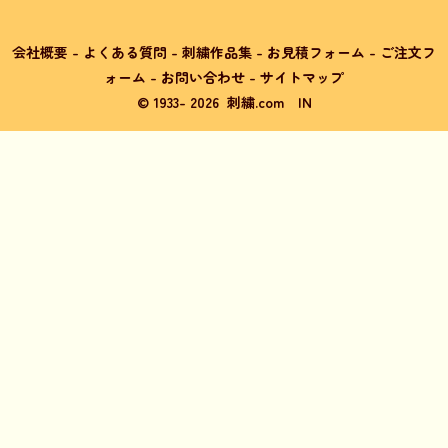
会社概要
-
よくある質問
-
刺繍作品集
-
お見積フォーム
-
ご注文フ
ォーム
-
お問い合わせ
-
サイトマップ
© 1933-
2026
刺繍.com
IN