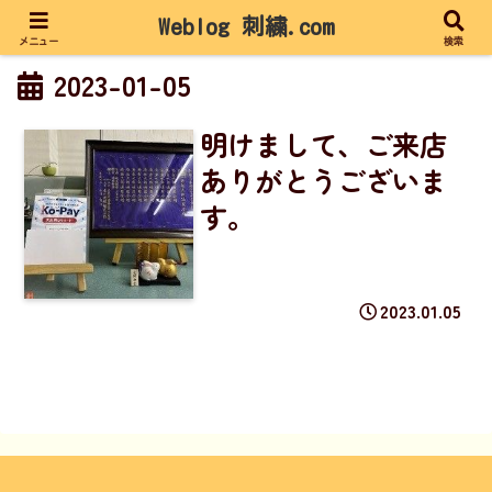
Weblog 刺繍.com
メニュー
検索
2023-01-05
明けまして、ご来店
ありがとうございま
す。
2023.01.05