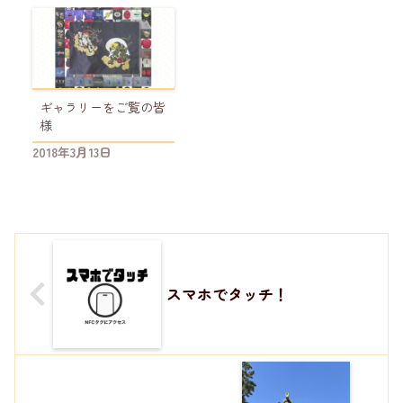
ギャラリーをご覧の皆
様
2018年3月13日
スマホでタッチ！