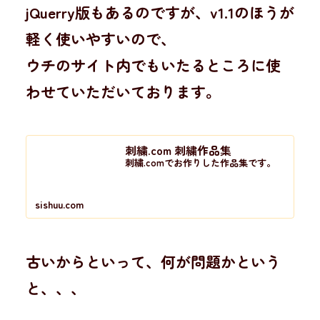
jQuerry版もあるのですが、v1.1のほうが
軽く使いやすいので、
ウチのサイト内でもいたるところに使
わせていただいております。
刺繍.com 刺繍作品集
刺繍.comでお作りした作品集です。
sishuu.com
古いからといって、何が問題かという
と、、、