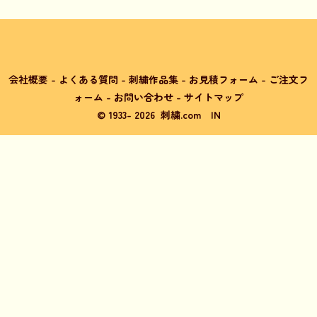
会社概要
-
よくある質問
-
刺繍作品集
-
お見積フォーム
-
ご注文フ
ォーム
-
お問い合わせ
-
サイトマップ
© 1933-
2026
刺繍.com
IN