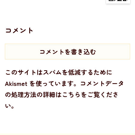
コメント
コメントを書き込む
このサイトはスパムを低減するために
Akismet を使っています。
コメントデータ
の処理方法の詳細はこちらをご覧くださ
い
。