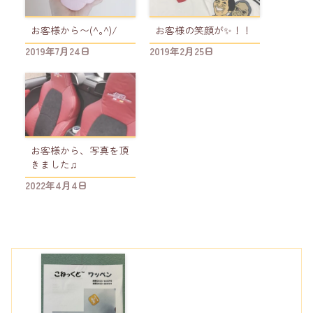
お客様から〜(^｡^)/
お客様の笑顔が✨！！
2019年7月24日
2019年2月25日
お客様から、写真を頂
きました♫
2022年4月4日