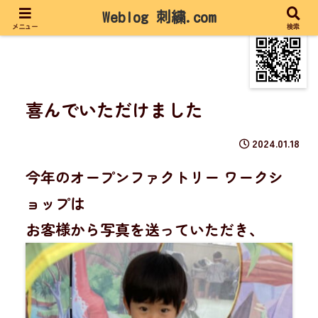
Weblog 刺繍.com
メニュー
検索
喜んでいただけました
2024.01.18
今年のオープンファクトリー ワークシ
ョップは
お客様から写真を送っていただき、