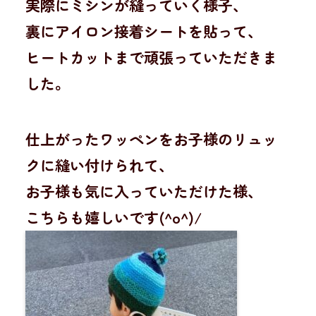
実際にミシンが縫っていく様子、
裏にアイロン接着シートを貼って、
ヒートカットまで頑張っていただきま
した。
仕上がったワッペンをお子様のリュッ
クに縫い付けられて、
お子様も気に入っていただけた様、
こちらも嬉しいです(^o^)/