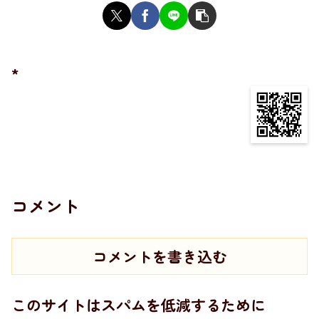
*
コメント
コメントを書き込む
このサイトはスパムを低減するために