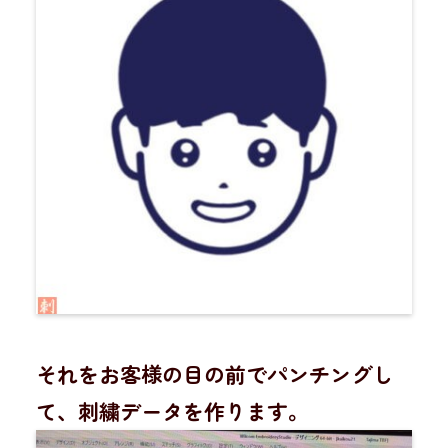
それをお客様の目の前でパンチングし
て、刺繍データを作ります。