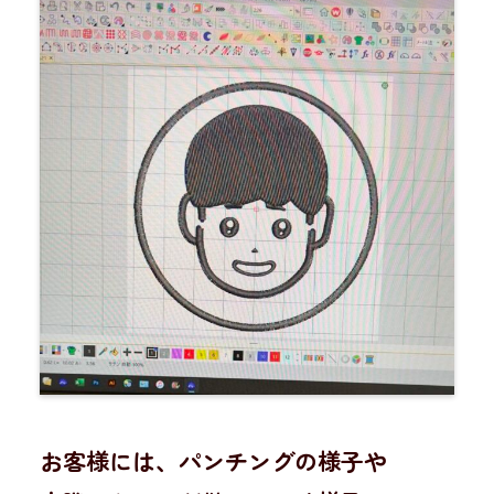
お客様には、パンチングの様子や