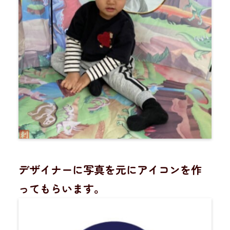
デザイナーに写真を元にアイコンを作
ってもらいます。