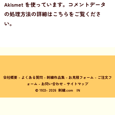
Akismet を使っています。
コメントデータ
の処理方法の詳細はこちらをご覧くださ
い
。
会社概要
-
よくある質問
-
刺繍作品集
-
お見積フォーム
-
ご注文フ
ォーム
-
お問い合わせ
-
サイトマップ
© 1933-
2026
刺繍.com
IN