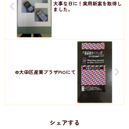
大事な日に！実用新案を取得し
ました。
@大田区産業プラザPiOにて
シェアする