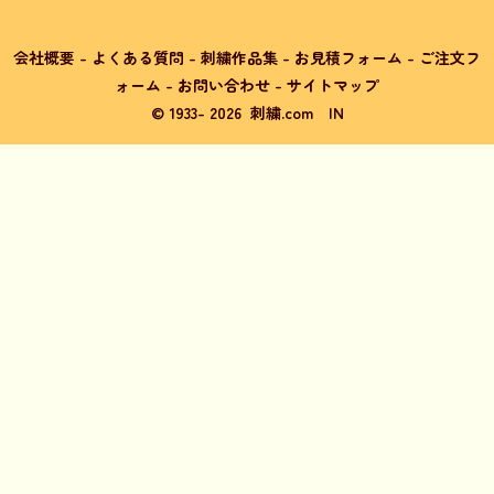
会社概要
-
よくある質問
-
刺繍作品集
-
お見積フォーム
-
ご注文フ
ォーム
-
お問い合わせ
-
サイトマップ
© 1933-
2026
刺繍.com
IN