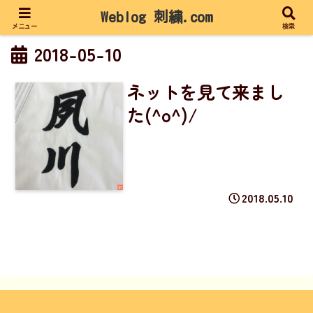
Weblog 刺繍.com
メニュー
検索
2018-05-10
ネットを見て来まし
た(^o^)/
2018.05.10