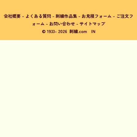
会社概要
-
よくある質問
-
刺繍作品集
-
お見積フォーム
-
ご注文フ
ォーム
-
お問い合わせ
-
サイトマップ
© 1933-
2026
刺繍.com
IN