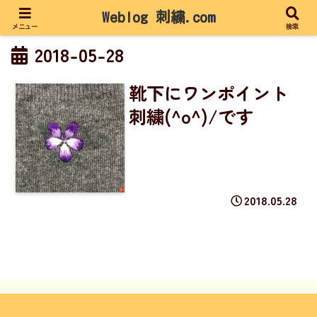
Weblog 刺繍.com
メニュー
検索
2018-05-28
靴下にワンポイント
刺繍(^o^)/です
2018.05.28