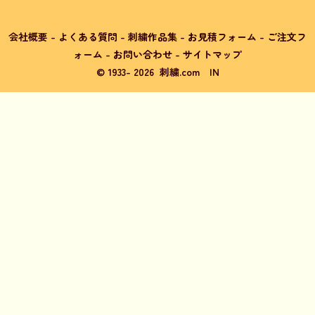
会社概要
-
よくある質問
-
刺繍作品集
-
お見積フォーム
-
ご注文フ
ォーム
-
お問い合わせ
-
サイトマップ
© 1933-
2026
刺繍.com
IN