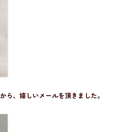
から、嬉しいメールを頂きました。