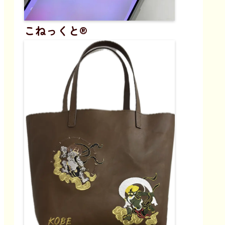
こねっくと®