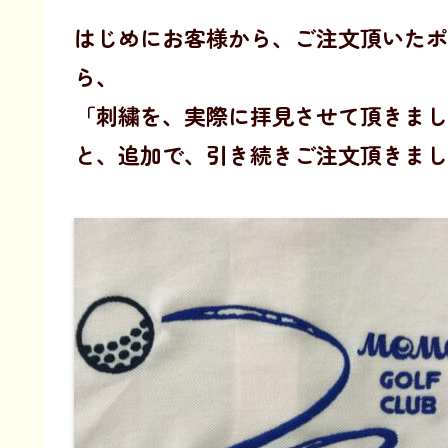
はじめにお客様から、ご注文頂いたポ
ら、
「刺繍を、実際に拝見させて頂きまし
と、追加で、引き続きご注文頂きまし