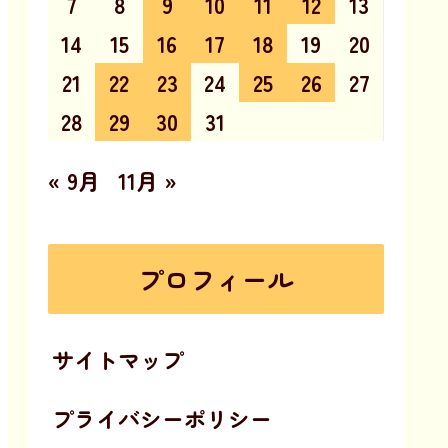
7
8
9
10
11
12
13
14
15
16
17
18
19
20
21
22
23
24
25
26
27
28
29
30
31
« 9月
11月 »
プロフィール
サイトマップ
プライバシーポリシー