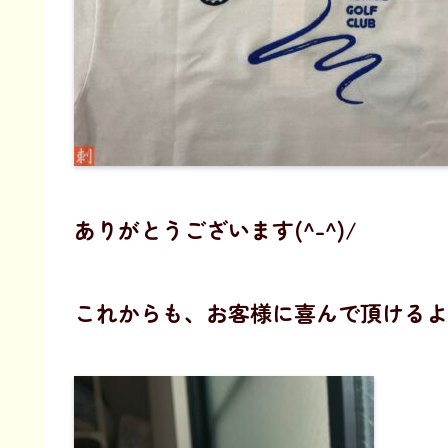
ありがとうございます(^-^)/
これからも、お客様に喜んで頂けるよう