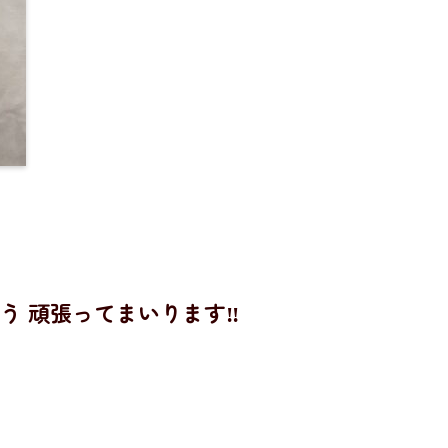
 頑張ってまいります‼️