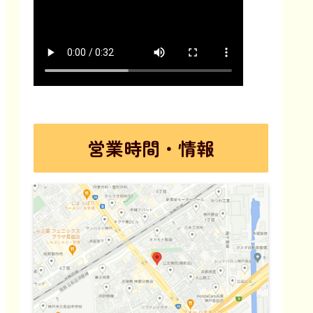
営業時間・情報