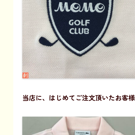
当店に、はじめてご注文頂いたお客様