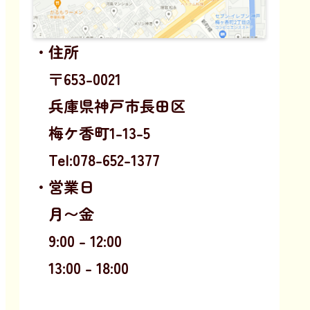
・住所
〒653-0021
兵庫県神戸市長田区
梅ケ香町1-13-5
Tel:078-652-1377
・営業日
月〜金
9:00 - 12:00
13:00 - 18:00