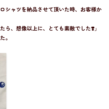
ロシャツを納品させて頂いた時、お客様か
たら、想像以上に、とても素敵でした❣️」
た。