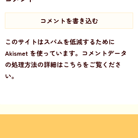
コメントを書き込む
このサイトはスパムを低減するために
Akismet を使っています。
コメントデータ
の処理方法の詳細はこちらをご覧くださ
い
。