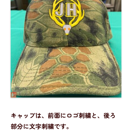
キャップは、前面にロゴ刺繍と、後ろ
部分に文字刺繍です。