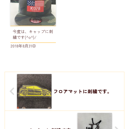
今度は、キャップに刺
繍です(^o^)/
2018年8月31日
フロアマットに刺繍です。