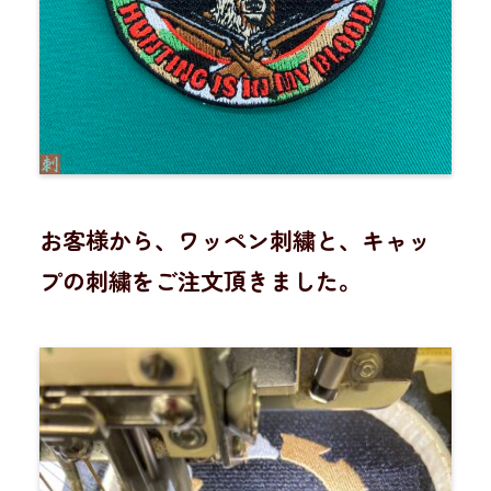
お客様から、ワッペン刺繍と、キャッ
プの刺繍をご注文頂きました。