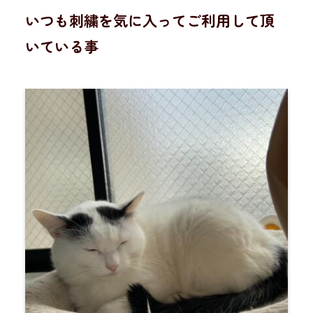
いつも刺繍を気に入ってご利用して頂
いている事