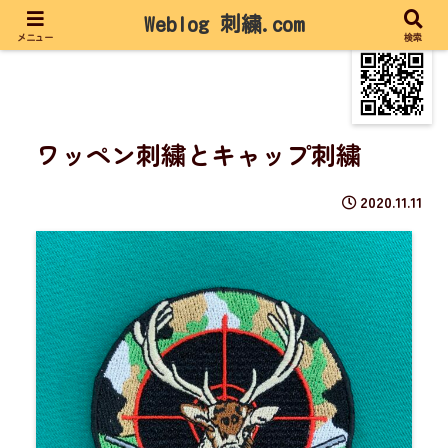
Weblog 刺繍.com
メニュー
検索
ワッペン刺繍とキャップ刺繍
2020.11.11