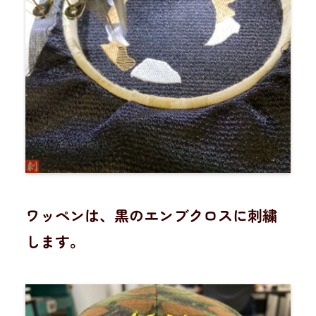
ワッペンは、黒のエンブクロスに刺繍
します。