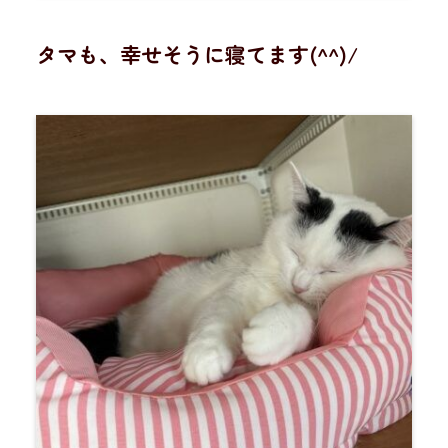
タマも、幸せそうに寝てます(^^)/