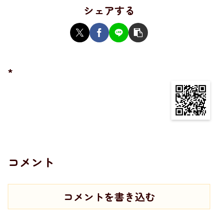
シェアする
*
コメント
コメントを書き込む