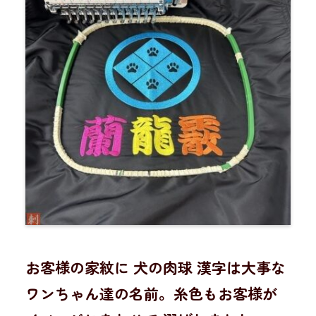
お客様の家紋に 犬の肉球 漢字は大事な
ワンちゃん達の名前。糸色もお客様が