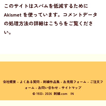
このサイトはスパムを低減するために
Akismet を使っています。
コメントデータ
の処理方法の詳細はこちらをご覧くださ
い
。
会社概要
-
よくある質問
-
刺繍作品集
-
お見積フォーム
-
ご注文フ
ォーム
-
お問い合わせ
-
サイトマップ
© 1933-
2026
刺繍.com
IN