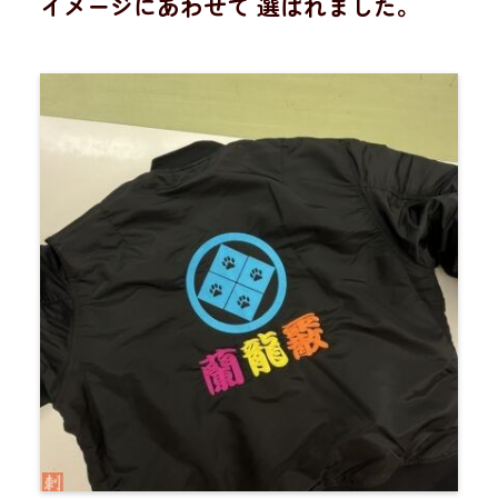
イメージにあわせて 選ばれました。