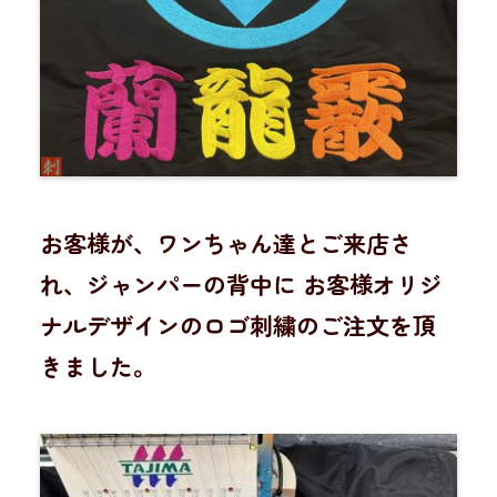
お客様が、ワンちゃん達とご来店さ
れ、ジャンパーの背中に お客様オリジ
ナルデザインのロゴ刺繍のご注文を頂
きました。