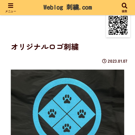
Weblog 刺繍.com
メニュー
検索
オリジナルロゴ刺繍
2023.01.07